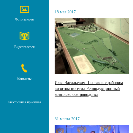
18 мая 2017
Фотогалерея
Видеогалерея
Контакты
Илья Васильевич Шестаков с рабочим
визитом посетил Репродукционный
комплекс осетроводства
электронная приемная
31 марта 2017