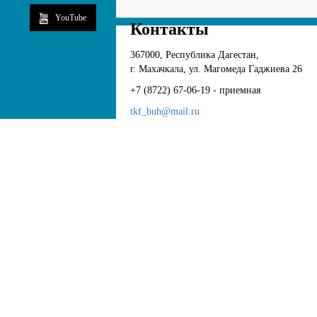
YouTube
Контакты
367000, Республика Дагестан,
г. Махачкала, ул. Магомеда Гаджиева 26
+7 (8722) 67-06-19 - приемная
tkf_buh@mail.ru