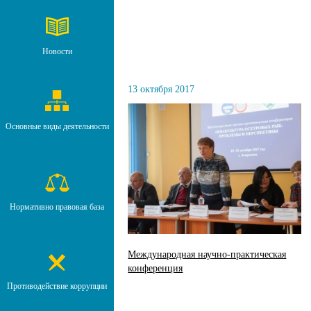
Новости
13 октября 2017
Основные виды деятельности
Нормативно правовая база
Международная научно-практическая
конференция
Противодействие коррупции