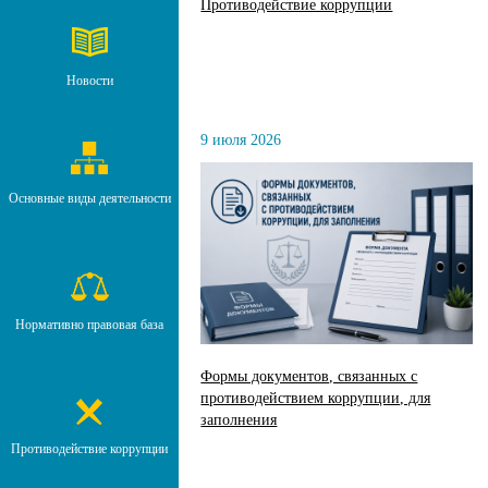
Противодействие коррупции
Новости
9 июля 2026
Основные виды деятельности
Нормативно правовая база
Формы документов, связанных с
противодействием коррупции, для
заполнения
Противодействие коррупции