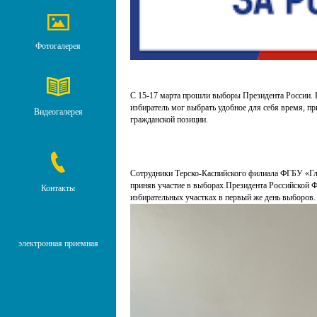
Фотогалерея
С 15-17 марта прошли выборы Президента России. 
избиратель мог выбрать удобное для себя время, пр
Видеогалерея
гражданской позиции.
Сотрудники Терско-Каспийского филиала ФГБУ «Г
приняв участие в выборах Президента Российской 
Контакты
избирательных участках в первый же день выборов.
электронная приемная