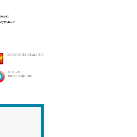
женных
акумского
ГОСУДАРСТВЕННАЯ ДУМА
ОТКРЫТОЕ
ПРАВИТЕЛЬСТВО