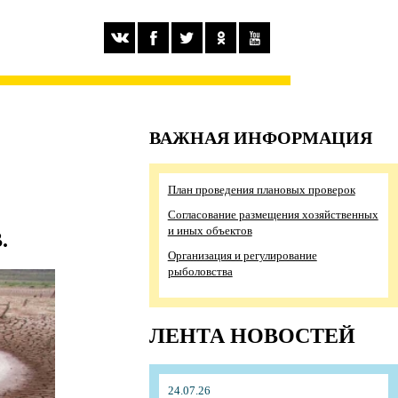
ВАЖНАЯ ИНФОРМАЦИЯ
План проведения плановых проверок
Согласование размещения хозяйственных
и иных объектов
.
Организация и регулирование
рыболовства
ЛЕНТА НОВОСТЕЙ
24.07.26