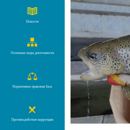
Новости
Основные виды деятельности
Нормативно правовая база
Противодействие коррупции