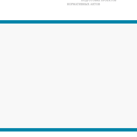
ПОДГОТОВКЕ ПРОЕКТОВ
НОРМАТИВНЫХ АКТОВ