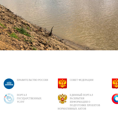
ПРАВИТЕЛЬСТВО РОССИИ
СОВЕТ ФЕДЕРАЦИИ
ПОРТАЛ
ЕДИННЫЙ ПОРТАЛ
ГОСУДАРСТВЕННЫХ
РАСКРЫТИЯ
УСЛУГ
ИНФОРМАЦИИ О
ПОДГОТОВКЕ ПРОЕКТОВ
НОРМАТИВНЫХ АКТОВ