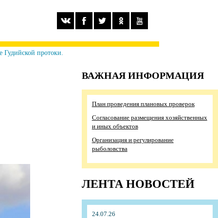
е Гудийской протоки.
ВАЖНАЯ ИНФОРМАЦИЯ
План проведения плановых проверок
Согласование размещения хозяйственных
и иных объектов
Организация и регулирование
рыболовства
ЛЕНТА НОВОСТЕЙ
24.07.26