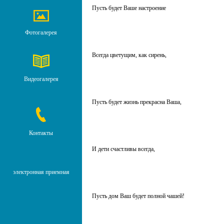
Пусть будет Ваше настроение
Фотогалерея
Всегда цветущим, как сирень,
Видеогалерея
Пусть будет жизнь прекрасна Ваша,
Контакты
И дети счастливы всегда,
электронная приемная
Пусть дом Ваш будет полной чашей!