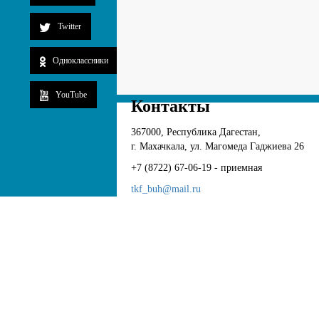
Twitter
Одноклассники
YouTube
Контакты
367000, Республика Дагестан,
г. Махачкала, ул. Магомеда Гаджиева 26
+7 (8722) 67-06-19 - приемная
tkf_buh@mail.ru