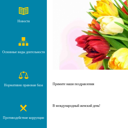
Новости
Основные виды деятельности
Примите наши поздравления
Нормативно правовая база
В международный женский день!
Противодействие коррупции